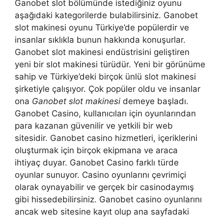
Ganobet slot bölümünde istediğiniz oyunu
aşağıdaki kategorilerde bulabilirsiniz. Ganobet
slot makinesi oyunu Türkiye’de popülerdir ve
insanlar sıklıkla bunun hakkında konuşurlar.
Ganobet slot makinesi endüstrisini geliştiren
yeni bir slot makinesi türüdür. Yeni bir görünüme
sahip ve Türkiye’deki birçok ünlü slot makinesi
şirketiyle çalışıyor. Çok popüler oldu ve insanlar
ona
Ganobet slot makinesi
demeye başladı.
Ganobet Casino, kullanıcıları için oyunlarından
para kazanan güvenilir ve yetkili bir web
sitesidir. Ganobet casino hizmetleri, içeriklerini
oluşturmak için birçok ekipmana ve araca
ihtiyaç duyar. Ganobet Casino farklı türde
oyunlar sunuyor. Casino oyunlarını çevrimiçi
olarak oynayabilir ve gerçek bir casinodaymış
gibi hissedebilirsiniz. Ganobet casino oyunlarını
ancak web sitesine kayıt olup ana sayfadaki