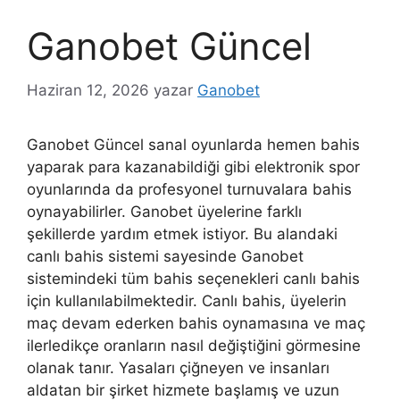
Ganobet Güncel
Haziran 12, 2026
yazar
Ganobet
Ganobet Güncel sanal oyunlarda hemen bahis
yaparak para kazanabildiği gibi elektronik spor
oyunlarında da profesyonel turnuvalara bahis
oynayabilirler. Ganobet üyelerine farklı
şekillerde yardım etmek istiyor. Bu alandaki
canlı bahis sistemi sayesinde Ganobet
sistemindeki tüm bahis seçenekleri canlı bahis
için kullanılabilmektedir. Canlı bahis, üyelerin
maç devam ederken bahis oynamasına ve maç
ilerledikçe oranların nasıl değiştiğini görmesine
olanak tanır. Yasaları çiğneyen ve insanları
aldatan bir şirket hizmete başlamış ve uzun