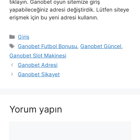
tıklayın. Ganobet oyun sitemize giriş
yapabileceğiniz adresi değiştirdik. Lütfen siteye
erişmek için bu yeni adresi kullanın.
Kategoriler
Giriş
Etiketler
Ganobet Futbol Bonusu
,
Ganobet Güncel
,
Ganobet Slot Makinesi
Ganobet Adresi
Ganobet Şikayet
Yorum yapın
Yorum