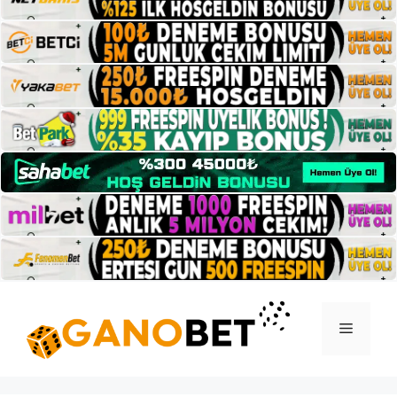
İçeriğe
atla
Menü