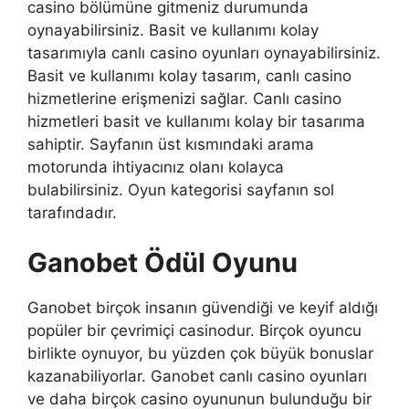
casino bölümüne gitmeniz durumunda
oynayabilirsiniz. Basit ve kullanımı kolay
tasarımıyla canlı casino oyunları oynayabilirsiniz.
Basit ve kullanımı kolay tasarım, canlı casino
hizmetlerine erişmenizi sağlar. Canlı casino
hizmetleri basit ve kullanımı kolay bir tasarıma
sahiptir. Sayfanın üst kısmındaki arama
motorunda ihtiyacınız olanı kolayca
bulabilirsiniz. Oyun kategorisi sayfanın sol
tarafındadır.
Ganobet Ödül Oyunu
Ganobet birçok insanın güvendiği ve keyif aldığı
popüler bir çevrimiçi casinodur. Birçok oyuncu
birlikte oynuyor, bu yüzden çok büyük bonuslar
kazanabiliyorlar. Ganobet canlı casino oyunları
ve daha birçok casino oyununun bulunduğu bir