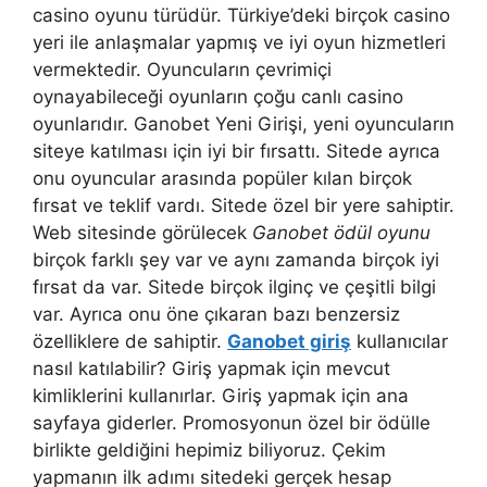
casino oyunu türüdür. Türkiye’deki birçok casino
yeri ile anlaşmalar yapmış ve iyi oyun hizmetleri
vermektedir. Oyuncuların çevrimiçi
oynayabileceği oyunların çoğu canlı casino
oyunlarıdır. Ganobet Yeni Girişi, yeni oyuncuların
siteye katılması için iyi bir fırsattı. Sitede ayrıca
onu oyuncular arasında popüler kılan birçok
fırsat ve teklif vardı. Sitede özel bir yere sahiptir.
Web sitesinde görülecek
Ganobet ödül oyunu
birçok farklı şey var ve aynı zamanda birçok iyi
fırsat da var. Sitede birçok ilginç ve çeşitli bilgi
var. Ayrıca onu öne çıkaran bazı benzersiz
özelliklere de sahiptir.
Ganobet giriş
kullanıcılar
nasıl katılabilir? Giriş yapmak için mevcut
kimliklerini kullanırlar. Giriş yapmak için ana
sayfaya giderler. Promosyonun özel bir ödülle
birlikte geldiğini hepimiz biliyoruz. Çekim
yapmanın ilk adımı sitedeki gerçek hesap