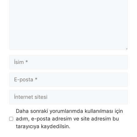
İsim
E-
posta
İnternet
sitesi
Daha sonraki yorumlarımda kullanılması için
adım, e-posta adresim ve site adresim bu
tarayıcıya kaydedilsin.