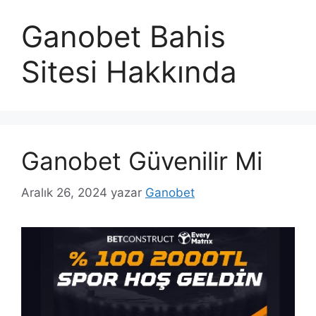
Ganobet Bahis
Sitesi Hakkında
Ganobet Güvenilir Mi
Aralık 26, 2024
yazar
Ganobet