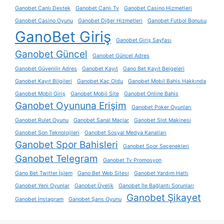
Ganobet Canlı Destek
Ganobet Canlı Tv
Ganobet Casino Hizmetleri
Ganobet Casino Oyunu
Ganobet Diğer Hizmetleri
Ganobet Futbol Bonusu
GanoBet Giriş
Ganobet Giriş Sayfası
Ganobet Güncel
Ganobet Güncel Adres
Ganobet Güvenilir Adres
Ganobet Kayıt
Gano Bet Kayıt Belgeleri
Ganobet Kayıt Bilgileri
Ganobet Kaç Oldu
Ganobet Mobil Bahis Hakkında
Ganobet Mobil Giriş
Ganobet Mobil Site
Ganobet Online Bahis
Ganobet Oyununa Erişim
Ganobet Poker Oyunları
Ganobet Rulet Oyunu
Ganobet Sanal Maçlar
Ganobet Slot Makinesi
Ganobet Son Teknolojileri
Ganobet Sosyal Medya Kanalları
Ganobet Spor Bahisleri
Ganobet Spor Seçenekleri
Ganobet Telegram
Ganobet Tv Promosyon
Gano Bet Twitter İşlem
Gano Bet Web Sitesi
Ganobet Yardım Hattı
Ganobet Yeni Oyunlar
Ganobet Üyelik
Ganobet İle Bağlantı Sorunları
Ganobet Şikayet
Ganobet İnstagram
Ganobet Şans Oyunu