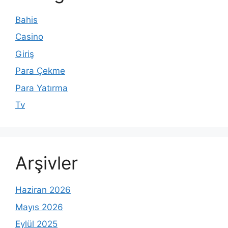
Bahis
Casino
Giriş
Para Çekme
Para Yatırma
Tv
Arşivler
Haziran 2026
Mayıs 2026
Eylül 2025